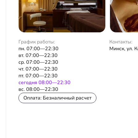
График работы:
Контакты:
пн. 07:00—22:30
Минск, ул. 
вт. 07:00—22:30
ср. 07:00—22:30
чт. 07:00—22:30
пт. 07:00—22:30
сeгодня 08:00—22:30
вс. 08:00—22:30
Оплата: Безналичный расчет