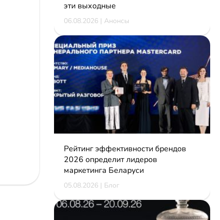
эти выходные
06.08.2026 | Анонсы
Рейтинг эффективности брендов
2026 определит лидеров
маркетинга Беларуси
05.08.2026 | Блог