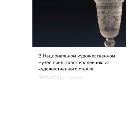
В Национальном художественном
музее представят коллекцию из
художественного стекла
05.08.2026 | Искусство