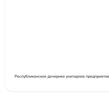
Республиканское дочернее унитарное предприяти