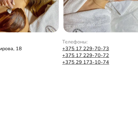
Телефоны:
Кирова, 18
+375 17 229-70-73
+375 17 229-70-72
+375 29 173-10-74