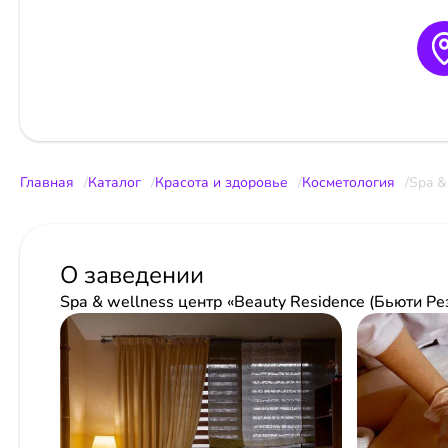
Главная
Каталог
Красота и здоровье
Косметология
Spa &
О заведении
Spa & wellness центр «Beauty Residence (Бьюти Ре