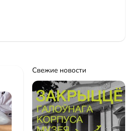
Свежие новости