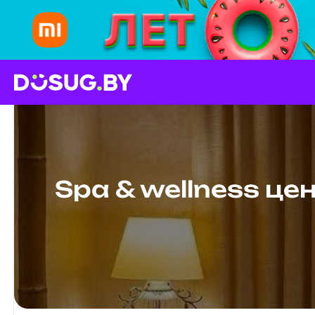
Spa & wellness це