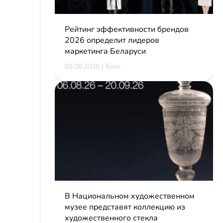
Рейтинг эффективности брендов
2026 определит лидеров
маркетинга Беларуси
05.08.2026 | Блог
В Национальном художественном
музее представят коллекцию из
художественного стекла