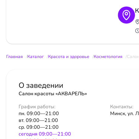
К
Главная
Каталог
Красота и здоровье
Косметология
Сало
О заведении
Салон красоты «АКВАРЕЛЬ»
График работы:
Контакты:
пн. 09:00—21:00
Минск, ул. Л
вт. 09:00—21:00
ср. 09:00—21:00
сeгодня 09:00—21:00