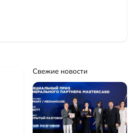
Свежие новости