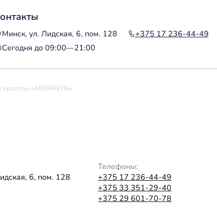
онтакты
Минск, ул. Лидская, 6, пом. 128
+375 17 236-44-49
Сегодня до 09:00—21:00
н красоты «АКВАРЕЛЬ»
Телефоны:
идская, 6, пом. 128
+375 17 236-44-49
+375 33 351-29-40
+375 29 601-70-78