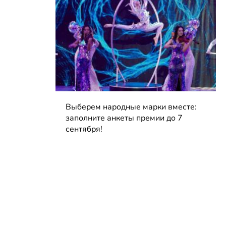
Выберем народные марки вместе:
заполните анкеты премии до 7
сентября!
04.08.2026 | Блог