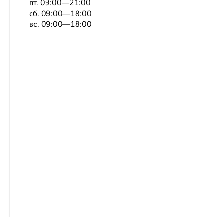
пт. 09:00—21:00
сб. 09:00—18:00
вс. 09:00—18:00