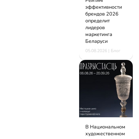
Рейтинг
эффективности
брендов 2026
определит
лидеров
маркетинга
Беларуси
05.08.2026 | Блог
В Национальном
художественном