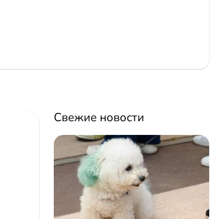
Свежие новости