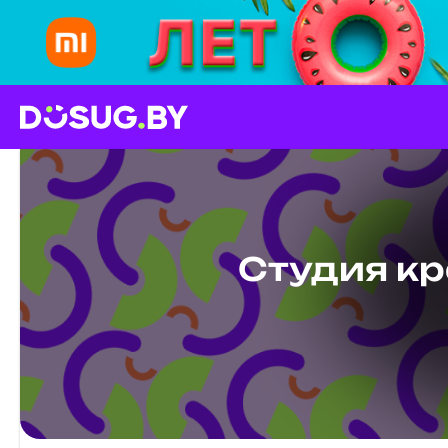
Студия к