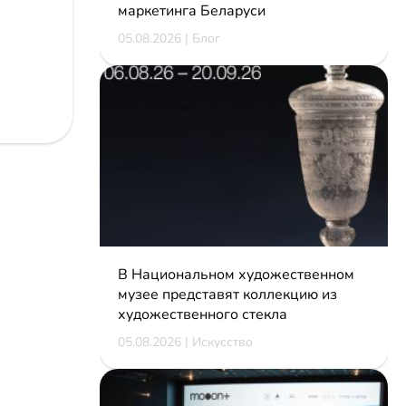
маркетинга Беларуси
05.08.2026 | Блог
В Национальном художественном
музее представят коллекцию из
художественного стекла
05.08.2026 | Искусство