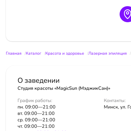
Главная
Каталог
Красота и здоровье
Лазерная эпиляция
О заведении
Студия красоты «MagicSun (МэджикСан)»
График работы:
Контакты:
пн. 09:00—21:00
Минск, ул. 
вт. 09:00—21:00
ср. 09:00—21:00
чт. 09:00—21:00