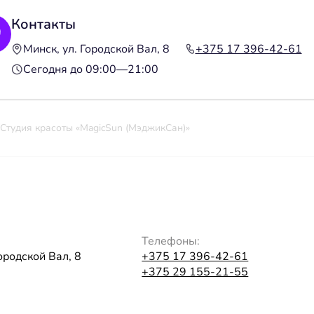
Контакты
Минск, ул. Городской Вал, 8
+375 17 396-42-61
Сегодня до 09:00—21:00
Студия красоты «MagicSun (МэджикСан)»
Телефоны:
Городской Вал, 8
+375 17 396-42-61
+375 29 155-21-55