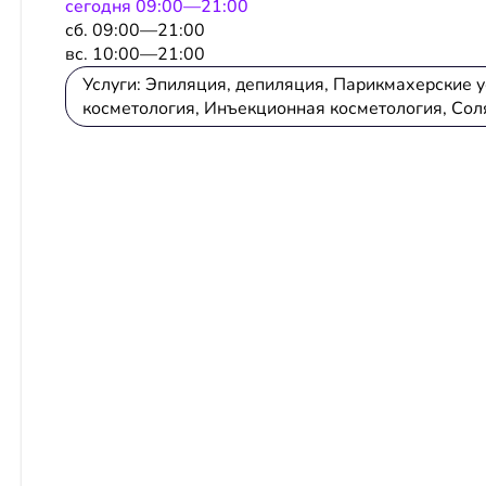
сeгодня 09:00—21:00
сб. 09:00—21:00
вс. 10:00—21:00
Услуги: Эпиляция, депиляция, Парикмахерские у
косметология, Инъекционная косметология, Сол