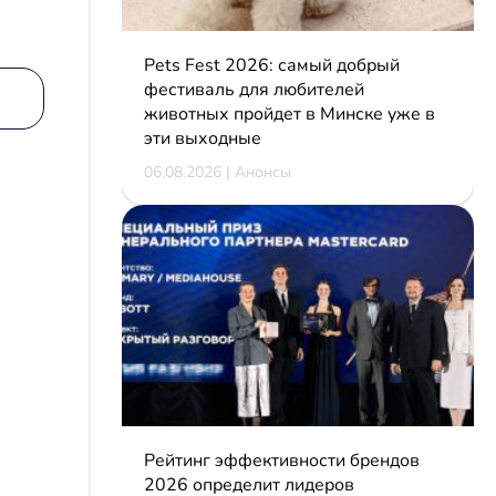
Pets Fest 2026: самый добрый
фестиваль для любителей
животных пройдет в Минске уже в
эти выходные
06.08.2026 | Анонсы
Рейтинг эффективности брендов
2026 определит лидеров