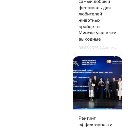
самый добрый
фестиваль для
любителей
животных
пройдет в
Минске уже в эти
выходные
06.08.2026 | Анонсы
Рейтинг
эффективности