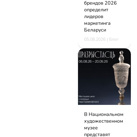
брендов 2026
определит
лидеров
маркетинга
Беларуси
05.08.2026 | Блог
В Национальном
художественном
музее
представят