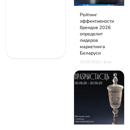
Рейтинг
эффективности
брендов 2026
определит
лидеров
маркетинга
Беларуси
05.08.2026 | Блог