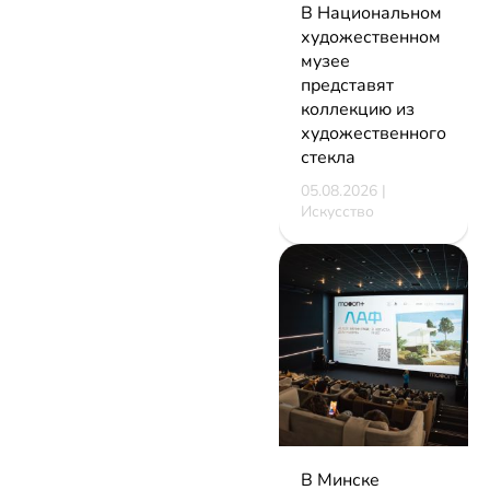
В Национальном
художественном
музее
представят
коллекцию из
художественного
стекла
05.08.2026 |
Искусство
В Минске