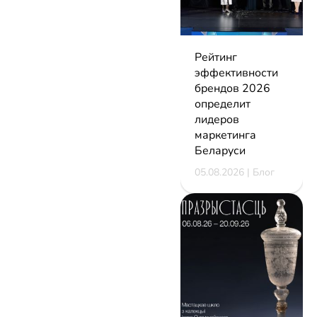
Рейтинг
эффективности
брендов 2026
определит
лидеров
маркетинга
Беларуси
05.08.2026 | Блог