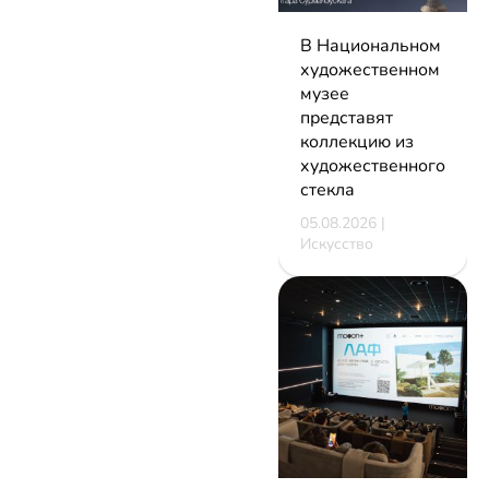
В Национальном
художественном
музее
представят
коллекцию из
художественного
стекла
05.08.2026 |
Искусство