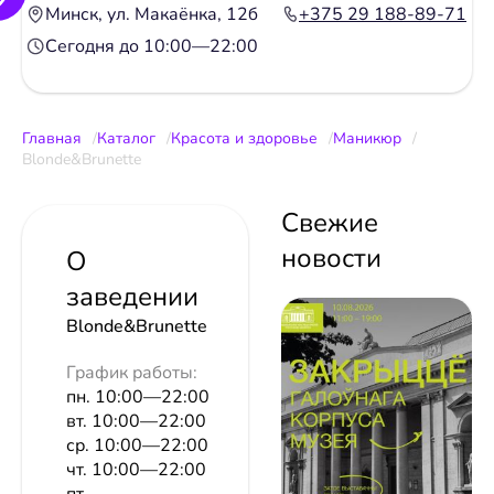
Минск, ул. Макаёнка, 12б
+375 29 188-89-71
Сегодня до 10:00—22:00
Главная
Каталог
Красота и здоровье
Маникюр
Blonde&Brunette
Свежие
новости
О
заведении
Blonde&Brunette
График работы:
пн. 10:00—22:00
вт. 10:00—22:00
ср. 10:00—22:00
чт. 10:00—22:00