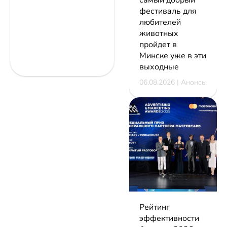
фестиваль для
любителей
животных
пройдет в
Минске уже в эти
выходные
06.08.2026 | Анонсы
Рейтинг
эффективности