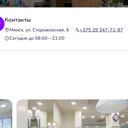
Контакты
Минск, ул. Сторожевская, 6
+375 29 347-71-97
Сегодня до 08:00—21:00