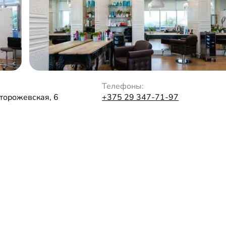
Телефоны:
Сторожевская, 6
+375 29 347-71-97