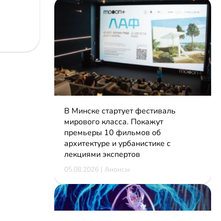
В Минске стартует фестиваль
мирового класса. Покажут
премьеры 10 фильмов об
архитектуре и урбанистике с
лекциями экспертов
05.08.2026 | Анонсы