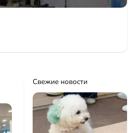
Свежие новости