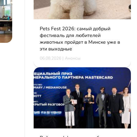
Pets Fest 2026: самый добрый
фестиваль для любителей
животных пройдет в Минске уже в
эти выходные
06.08.2026 | Анонсы