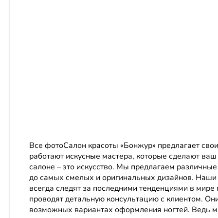
Все фотоСалон красоты «Бонжур» предлагает своим
работают искусные мастера, которые сделают ва
салоне – это искусство. Мы предлагаем различны
до самых смелых и оригинальных дизайнов. Наши 
всегда следят за последними тенденциями в мире
проводят детальную консультацию с клиентом. Они
возможных вариантах оформления ногтей. Ведь мы