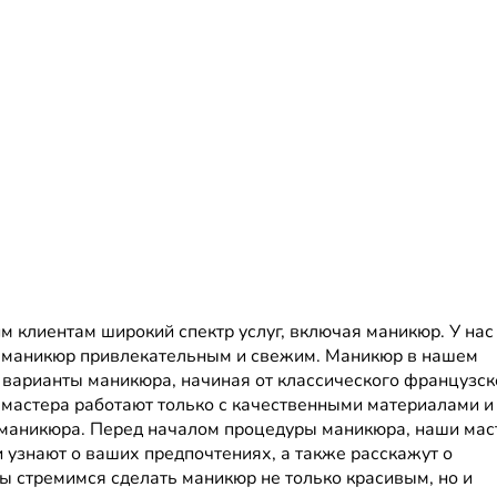
 клиентам широкий спектр услуг, включая маникюр. У нас
ш маникюр привлекательным и свежим. Маникюр в нашем
е варианты маникюра, начиная от классического французск
мастера работают только с качественными материалами и
 маникюра. Перед началом процедуры маникюра, наши мас
 узнают о ваших предпочтениях, а также расскажут о
 стремимся сделать маникюр не только красивым, но и