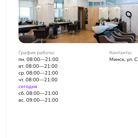
График работы:
Контакты:
пн. 08:00—21:00
Минск, ул. 
вт. 08:00—21:00
ср. 08:00—21:00
чт. 08:00—21:00
сeгодня
сб. 08:00—21:00
вс. 09:00—21:00