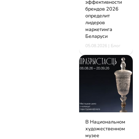
эффективности
брендов 2026
определит
лидеров
маркетинга
Беларуси
05.08.2026 | Блог
В Национальном
художественном
музее