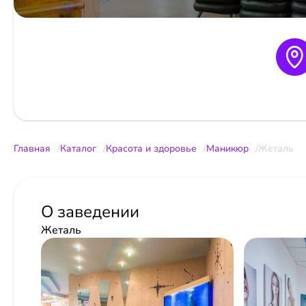
Главная
Каталог
Красота и здоровье
Маникюр
Жеталь
О заведении
Жеталь