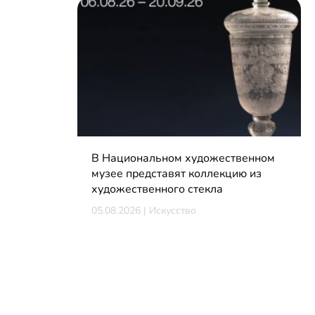
В Национальном художественном
музее представят коллекцию из
художественного стекла
05.08.2026 | Искусство