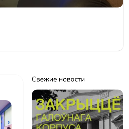
Свежие новости