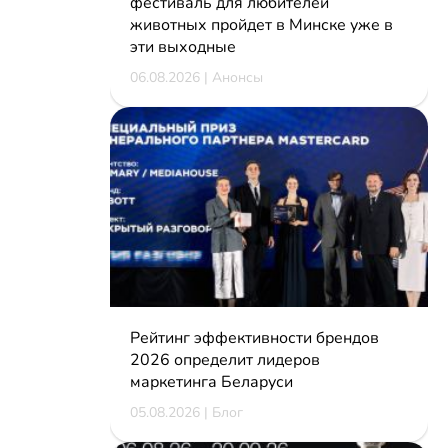
фестиваль для любителей
животных пройдет в Минске уже в
эти выходные
06.08.2026 | Анонсы
Рейтинг эффективности брендов
2026 определит лидеров
маркетинга Беларуси
05.08.2026 | Блог