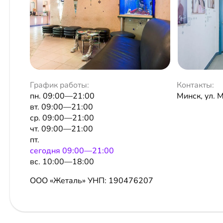
График работы:
Контакты:
пн. 09:00—21:00
Минск, ул. 
вт. 09:00—21:00
ср. 09:00—21:00
чт. 09:00—21:00
пт.
сeгодня 09:00—21:00
вс. 10:00—18:00
ООО «Жеталь»
УНП: 190476207