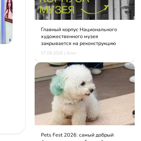
Главный корпус Национального
художественного музея
закрывается на реконструкцию
07.08.2026 | Блог
Pets Fest 2026: самый добрый