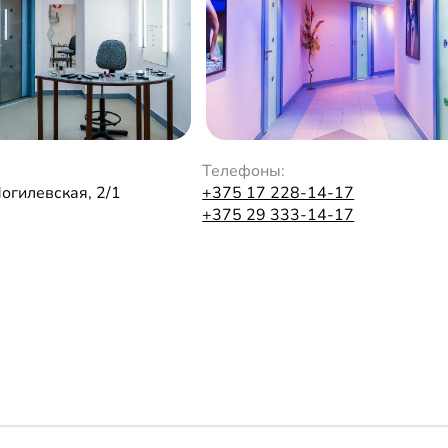
Телефоны:
Могилевская, 2/1
+375 17 228-14-17
+375 29 333-14-17