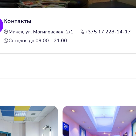
Контакты
Минск, ул. Могилевская, 2/1
+375 17 228-14-17
Сегодня до 09:00—21:00