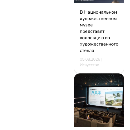
В Национальном
художественном
музее
представят
коллекцию из
художественного
стекла
05.08.2026 |
Искусство