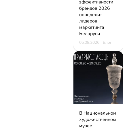
эффективности
брендов 2026
определит
лидеров
маркетинга
Беларуси
05.08.2026 | Блог
В Национальном
художественном
музее