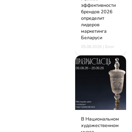
эффективности
брендов 2026
определит
лидеров
маркетинга
Беларуси
05.08.2026 | Блог
В Национальном
художественном