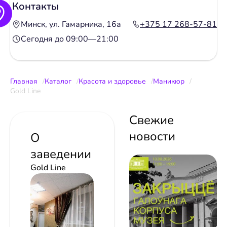
Контакты
Минск, ул. Гамарника, 16а
+375 17 268-57-81
Сегодня до 09:00—21:00
Главная
Каталог
Красота и здоровье
Маникюр
Gold Line
Свежие
новости
О
заведении
Gold Line