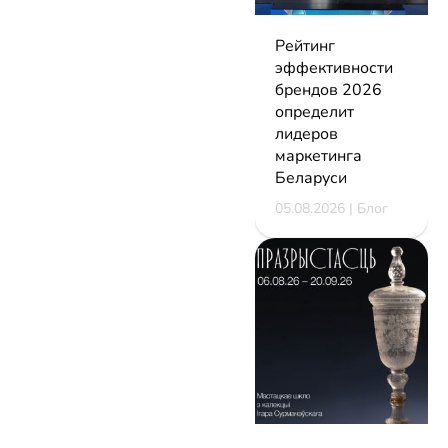
Рейтинг
эффективности
брендов 2026
определит
лидеров
маркетинга
Беларуси
05.08.2026 | Блог