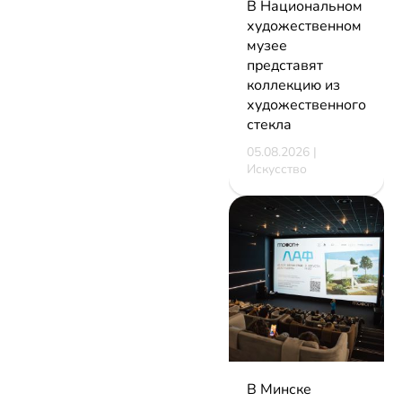
В Национальном
художественном
музее
представят
коллекцию из
художественного
стекла
05.08.2026 |
Искусство
В Минске