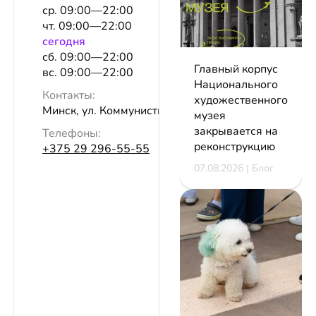
ср. 09:00—22:00
чт. 09:00—22:00
сeгодня
сб. 09:00—22:00
Главный корпус
вс. 09:00—22:00
Национального
Контакты:
художественного
Минск, ул. Коммунистическая, 16
музея
закрывается на
Телефоны:
реконструкцию
+375 29 296-55-55
07.08.2026 | Блог