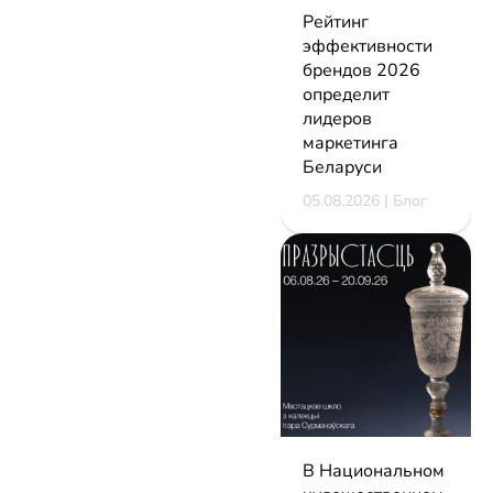
Рейтинг
эффективности
брендов 2026
определит
лидеров
маркетинга
Беларуси
05.08.2026 | Блог
В Национальном