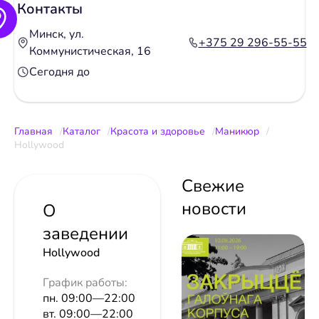
Контакты
Минск, ул.
+375 29 296-55-55
Коммунистическая, 16
Сегодня до
Главная
Каталог
Красота и здоровье
Маникюр
Hollywood
Свежие
новости
О
заведении
Hollywood
График работы:
пн. 09:00—22:00
вт. 09:00—22:00