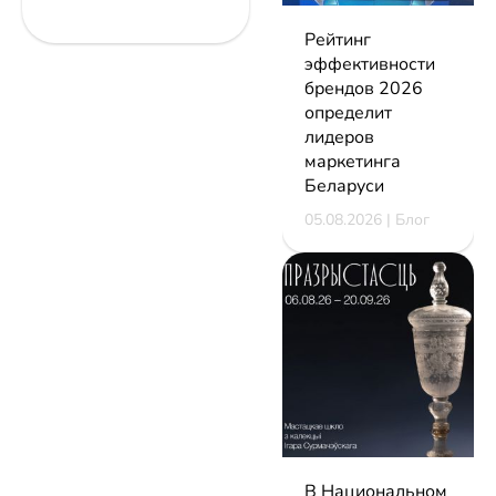
Рейтинг
эффективности
брендов 2026
определит
лидеров
маркетинга
Беларуси
05.08.2026 | Блог
В Национальном