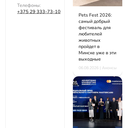
Телефоны:
+375 29 333-73-10
Pets Fest 2026:
самый добрый
фестиваль для
любителей
животных
пройдет в
Минске уже в эти
выходные
06.08.2026 | Анонсы