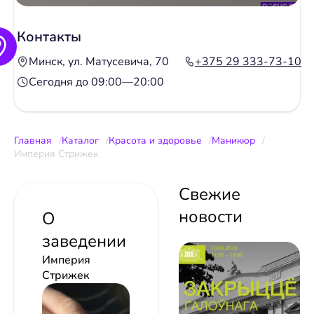
Контакты
Минск, ул. Матусевича, 70
+375 29 333-73-10
Сегодня до 09:00—20:00
Главная
Каталог
Красота и здоровье
Маникюр
Империя Стрижек
Свежие
новости
О
заведении
Империя
Стрижек