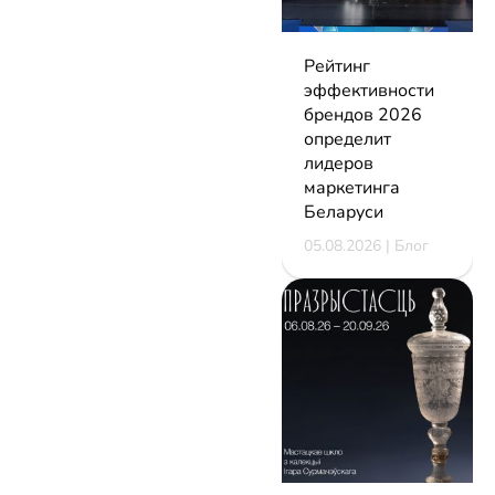
Рейтинг
эффективности
брендов 2026
определит
лидеров
маркетинга
Беларуси
05.08.2026 | Блог