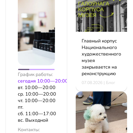
Главный корпус
Национального
художественного
музея
закрывается на
реконструкцию
График работы:
сeгодня 10:00—20:00
07.08.2026 | Блог
вт. 10:00—20:00
ср. 10:00—20:00
чт. 10:00—20:00
пт.
сб. 11:00—17:00
вс. Выходной
Контакты: