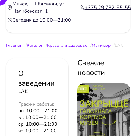
Минск, ТЦ Караван, ул.
+375 29 732-55-55
Налибокская, 1
Сегодня до 10:00—21:00
Главная
Каталог
Красота и здоровье
Маникюр
LAK
Свежие
новости
О
заведении
LAK
График работы:
пн. 10:00—21:00
вт. 10:00—21:00
ср. 10:00—21:00
чт. 10:00—21:00