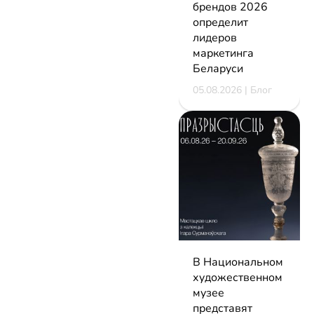
брендов 2026
определит
лидеров
маркетинга
Беларуси
05.08.2026 | Блог
В Национальном
художественном
музее
представят