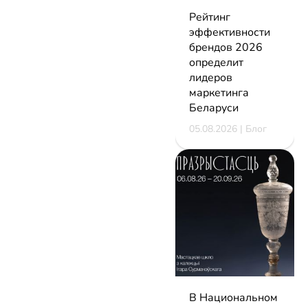
Рейтинг
эффективности
брендов 2026
определит
лидеров
маркетинга
Беларуси
05.08.2026 | Блог
В Национальном