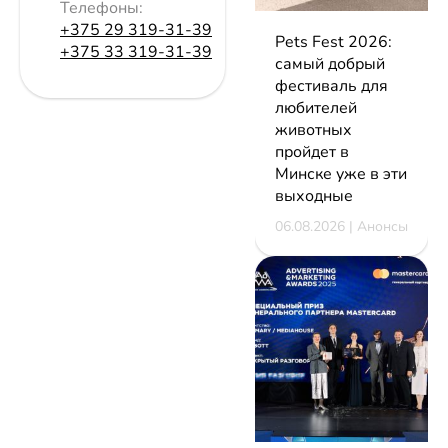
Телефоны:
+375 29 319-31-39
Pets Fest 2026:
+375 33 319-31-39
самый добрый
фестиваль для
любителей
животных
пройдет в
Минске уже в эти
выходные
06.08.2026 | Анонсы