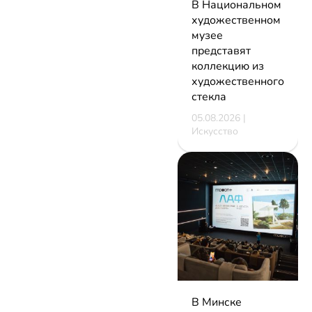
В Национальном
художественном
музее
представят
коллекцию из
художественного
стекла
05.08.2026 |
Искусство
В Минске