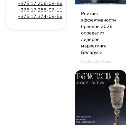
+375 17 206-08-56
+375 17 255-07-11
Рейтинг
+375 17 374-08-56
эффективности
брендов 2026
определит
лидеров
маркетинга
Беларуси
05.08.2026 | Блог