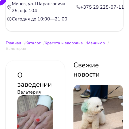
Минск, ул. Шаранговича,
+375 29 225-07-11
25, оф. 104
Сегодня до 10:00—21:00
Главная
Каталог
Красота и здоровье
Маникюр
Вальтерия
Свежие
новости
О
заведении
Вальтерия