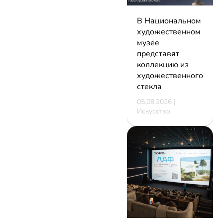
В Национальном
художественном
музее
представят
коллекцию из
художественного
стекла
05.08.2026 |
Искусство