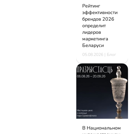
Рейтинг
эффективности
брендов 2026
определит
лидеров
маркетинга
Беларуси
05.08.2026 | Блог
В Национальном