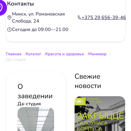
Контакты
Минск, ул. Романовская
+375 29 656-39-46
Слобода, 24
Сегодня до 09:00—21:00
Главная
Каталог
Красота и здоровье
Маникюр
Да-студия
Свежие
новости
О
заведении
Да-студия