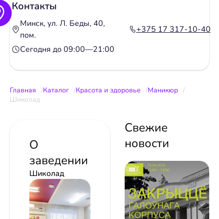
Контакты
Минск, ул. Л. Беды, 40,
+375 17 317-10-40
пом.
Сегодня до 09:00—21:00
Главная
Каталог
Красота и здоровье
Маникюр
Шиколад
Свежие
новости
О
заведении
Шиколад