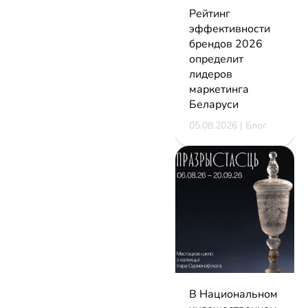
Рейтинг
эффективности
брендов 2026
определит
лидеров
маркетинга
Беларуси
05.08.2026 | Блог
В Национальном