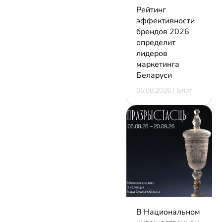
Рейтинг
эффективности
брендов 2026
определит
лидеров
маркетинга
Беларуси
05.08.2026 | Блог
В Национальном