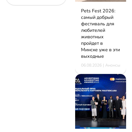
Pets Fest 2026:
самый добрый
фестиваль для
любителей
животных
пройдет в
Минске уже в эти
выходные
06.08.2026 | Анонсы