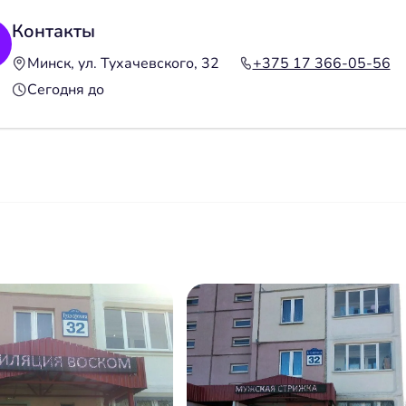
Контакты
Минск, ул. Тухачевского, 32
+375 17 366-05-56
Сегодня до