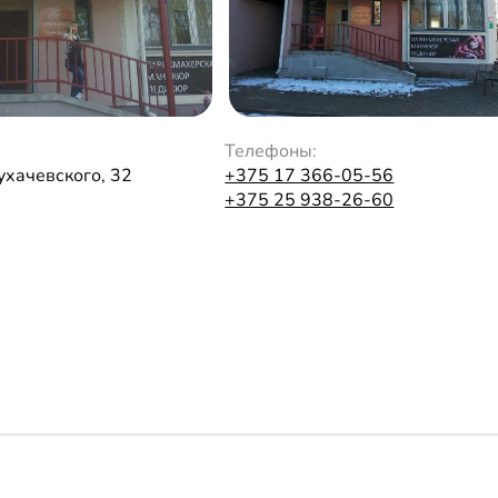
Телефоны:
Тухачевского, 32
+375 17 366-05-56
+375 25 938-26-60