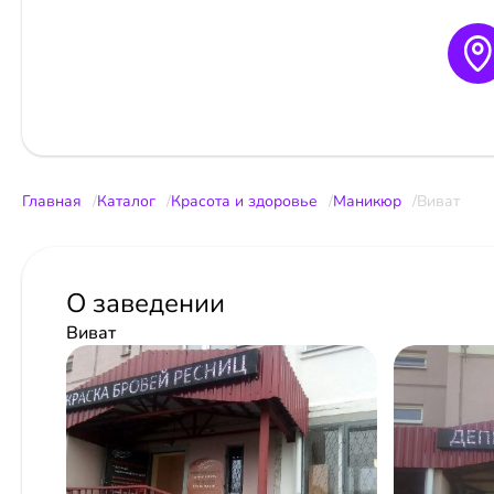
Главная
Каталог
Красота и здоровье
Маникюр
Виват
О заведении
Виват