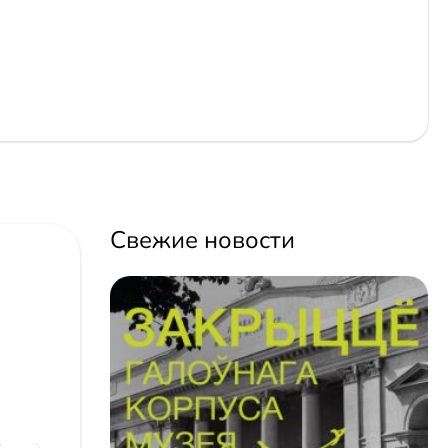
Свежие новости