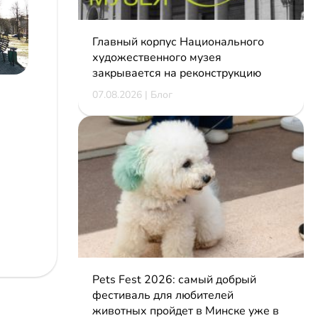
Главный корпус Национального
художественного музея
закрывается на реконструкцию
07.08.2026 | Блог
Pets Fest 2026: самый добрый
фестиваль для любителей
животных пройдет в Минске уже в