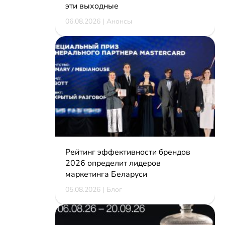
эти выходные
06.08.2026 | Анонсы
Рейтинг эффективности брендов
2026 определит лидеров
маркетинга Беларуси
05.08.2026 | Блог