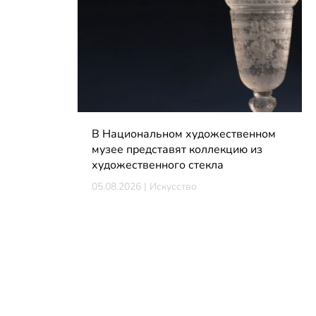
В Национальном художественном
музее представят коллекцию из
художественного стекла
05.08.2026 | Искусство