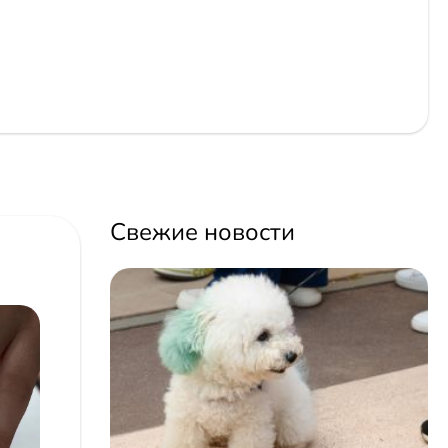
Свежие новости