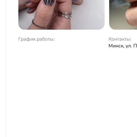
График работы:
Контакты:
Минск, ул. 