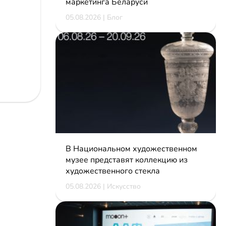
маркетинга Беларуси
05.08.2026 | Блог
В Национальном художественном
музее представят коллекцию из
художественного стекла
05.08.2026 | Искусство