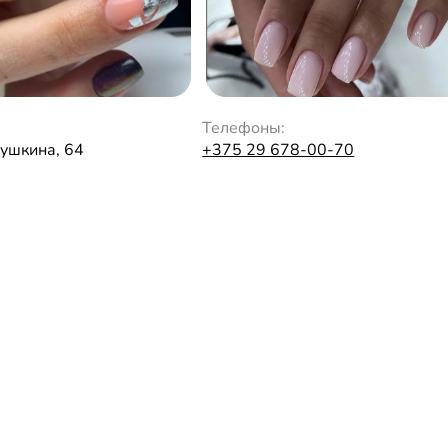
Телефоны:
Пушкина, 64
+375 29 678-00-70