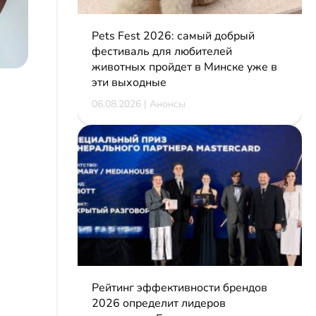
Pets Fest 2026: самый добрый
фестиваль для любителей
животных пройдет в Минске уже в
эти выходные
06.08.2026 | Анонсы
Рейтинг эффективности брендов
2026 определит лидеров