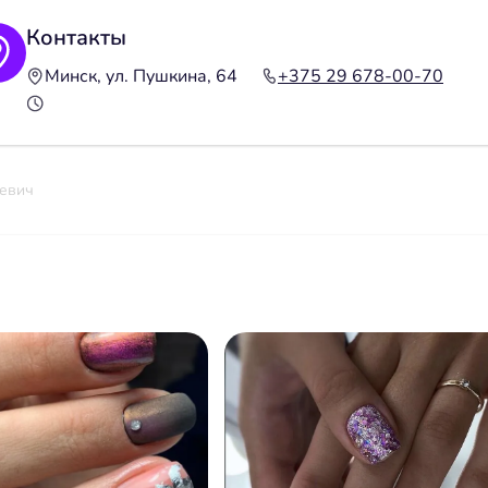
Контакты
Минск, ул. Пушкина, 64
+375 29 678-00-70
евич