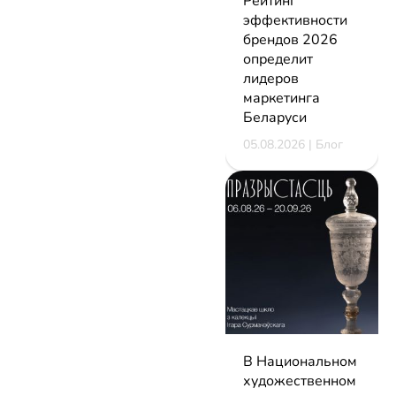
Рейтинг
эффективности
брендов 2026
определит
лидеров
маркетинга
Беларуси
05.08.2026 | Блог
В Национальном
художественном