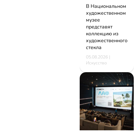
В Национальном
художественном
музее
представят
коллекцию из
художественного
стекла
05.08.2026 |
Искусство