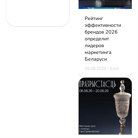
Рейтинг
эффективности
брендов 2026
определит
лидеров
маркетинга
Беларуси
05.08.2026 | Блог