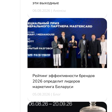
эти выходные
06.08.2026 | Анонсы
Рейтинг эффективности брендов
2026 определит лидеров
маркетинга Беларуси
05.08.2026 | Блог