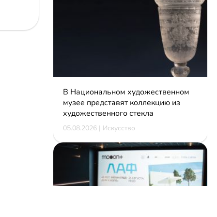
В Национальном художественном
музее представят коллекцию из
художественного стекла
05.08.2026 | Искусство