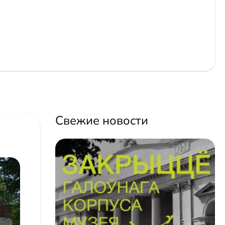
Свежие новости