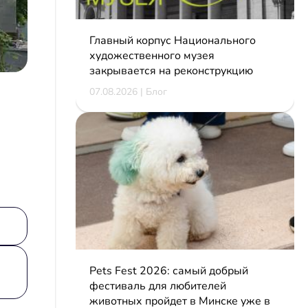
Главный корпус Национального
художественного музея
закрывается на реконструкцию
07.08.2026 | Блог
Pets Fest 2026: самый добрый
фестиваль для любителей
животных пройдет в Минске уже в