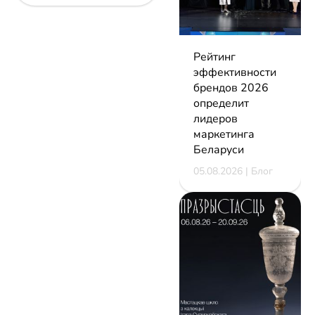
Рейтинг
эффективности
брендов 2026
определит
лидеров
маркетинга
Беларуси
05.08.2026 | Блог