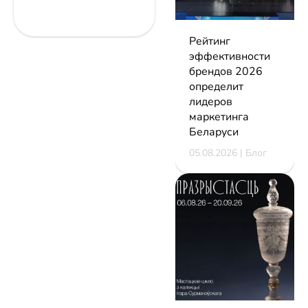
Рейтинг
эффективности
брендов 2026
определит
лидеров
маркетинга
Беларуси
05.08.2026 | Блог