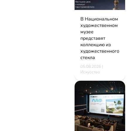
В Национальном
художественном
музее
представят
коллекцию из
художественного
стекла
05.08.2026 |
Искусство