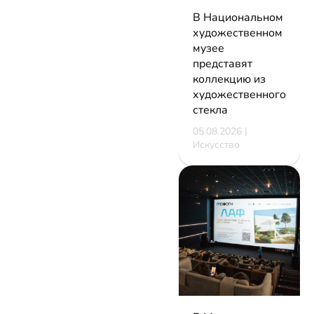
В Национальном
художественном
музее
представят
коллекцию из
художественного
стекла
05.08.2026 |
Искусство