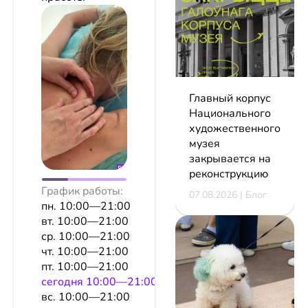
Главный корпус
Национального
художественного
музея
закрывается на
реконструкцию
График работы:
07.08.2026 | Блог
пн. 10:00—21:00
вт. 10:00—21:00
ср. 10:00—21:00
чт. 10:00—21:00
пт. 10:00—21:00
сeгодня 10:00—21:00
вс. 10:00—21:00