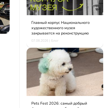
Главный корпус Национального
художественного музея
закрывается на реконструкцию
07.08.2026 | Блог
Pets Fest 2026: самый добрый