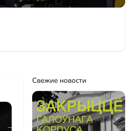
Свежие новости