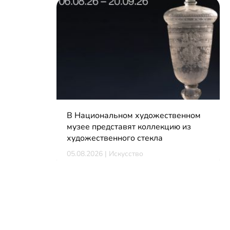
В Национальном художественном
музее представят коллекцию из
художественного стекла
05.08.2026 | Искусство