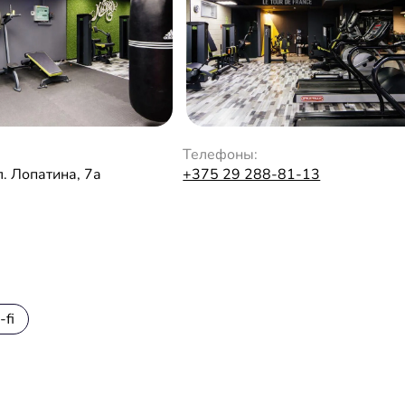
Телефоны:
л. Лопатина, 7а
+375 29 288-81-13
fi