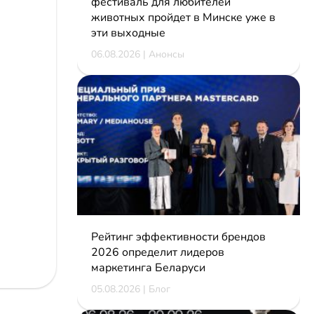
фестиваль для любителей
животных пройдет в Минске уже в
эти выходные
06.08.2026 | Анонсы
Рейтинг эффективности брендов
2026 определит лидеров
маркетинга Беларуси
05.08.2026 | Блог