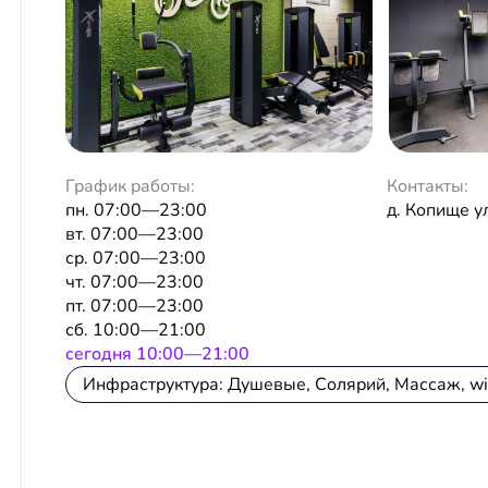
График работы:
Контакты:
пн. 07:00—23:00
д. Копище у
вт. 07:00—23:00
ср. 07:00—23:00
чт. 07:00—23:00
пт. 07:00—23:00
сб. 10:00—21:00
сeгодня 10:00—21:00
Инфраструктура: Душевые, Солярий, Массаж, wi-