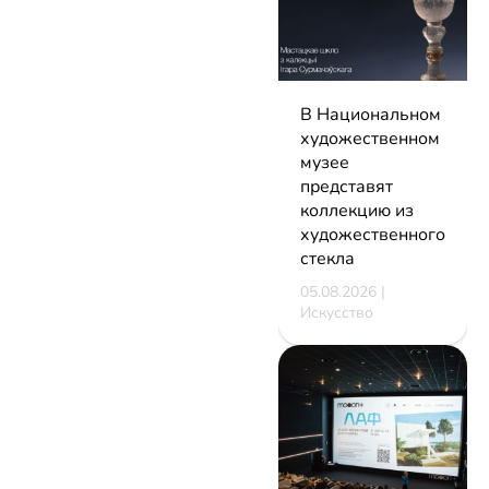
В Национальном
художественном
музее
представят
коллекцию из
художественного
стекла
05.08.2026 |
Искусство