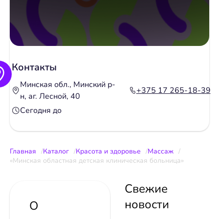
Контакты
Минская обл., Минский р-
+375 17 265-18-39
н, аг. Лесной, 40
Сегодня до
Главная
Каталог
Красота и здоровье
Массаж
«Минская областная детская клиническая больница»
Свежие
новости
О