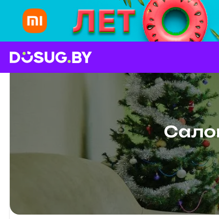
Салон