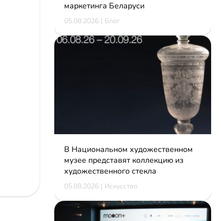
маркетинга Беларуси
05.08.2026 | Блог
В Национальном художественном
музее представят коллекцию из
художественного стекла
05.08.2026 | Искусство