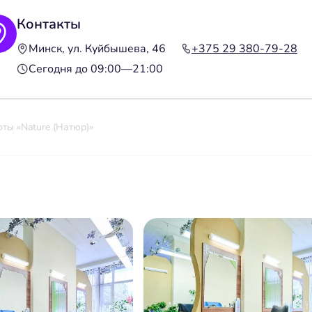
Контакты
Минск, ул. Куйбышева, 46
+375 29 380-79-28
Сегодня до 09:00—21:00
ты «Nature (Натюр)»