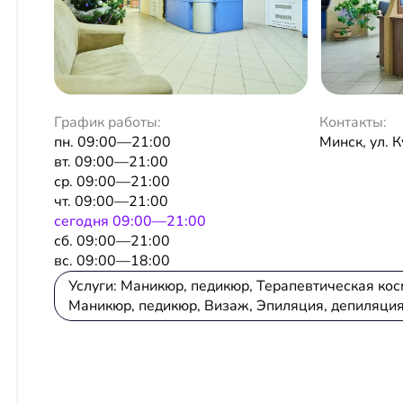
График работы:
Контакты:
пн. 09:00—21:00
Минск, ул. 
вт. 09:00—21:00
ср. 09:00—21:00
чт. 09:00—21:00
сeгодня 09:00—21:00
сб. 09:00—21:00
вс. 09:00—18:00
Услуги: Маникюр, педикюр, Терапевтическая кос
Маникюр, педикюр, Визаж, Эпиляция, депиляция