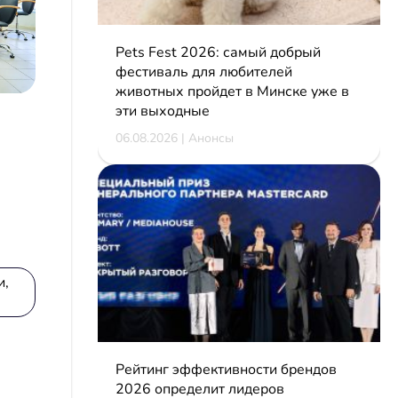
Pets Fest 2026: самый добрый
фестиваль для любителей
животных пройдет в Минске уже в
эти выходные
06.08.2026 | Анонсы
и,
Рейтинг эффективности брендов
2026 определит лидеров