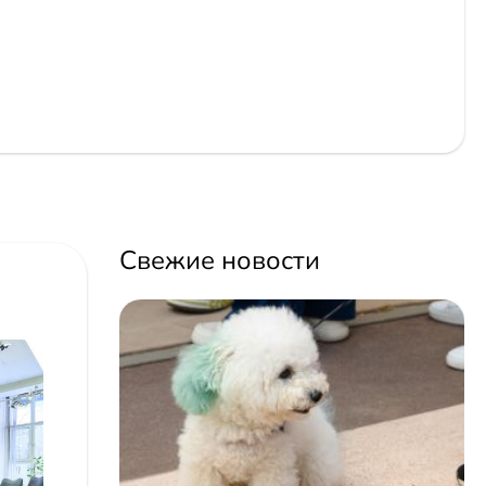
Свежие новости