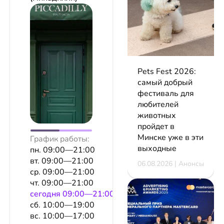
Pets Fest 2026:
самый добрый
фестиваль для
любителей
животных
пройдет в
Минске уже в эти
График работы:
выходные
пн. 09:00—21:00
вт. 09:00—21:00
06.08.2026 | Анонсы
ср. 09:00—21:00
чт. 09:00—21:00
сeгодня 09:00—21:00
сб. 10:00—19:00
вс. 10:00—17:00