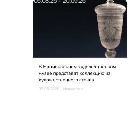
В Национальном художественном
музее представят коллекцию из
художественного стекла
05.08.2026 | Искусство