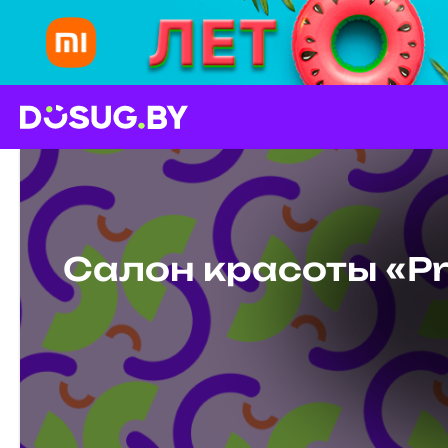
Салон красоты «Pr