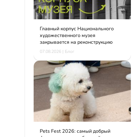
Главный корпус Национального
художественного музея
закрывается на реконструкцию
07.08.2026 | Блог
Pets Fest 2026: самый добрый