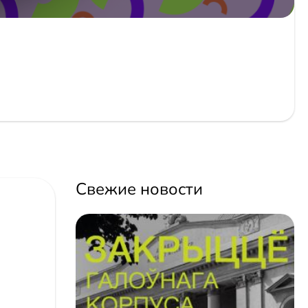
Свежие новости