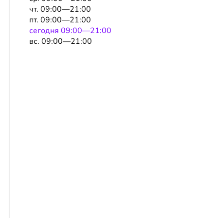
чт. 09:00—21:00
пт. 09:00—21:00
сeгодня 09:00—21:00
вс. 09:00—21:00