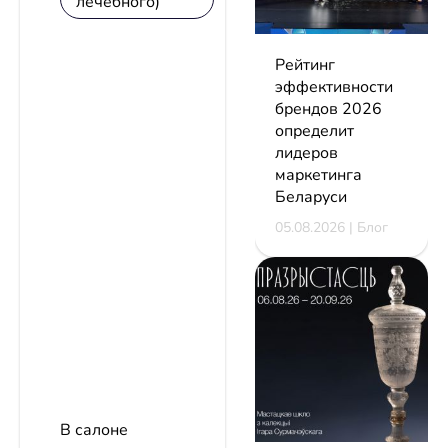
лечебного)
Рейтинг
эффективности
брендов 2026
определит
лидеров
маркетинга
Беларуси
05.08.2026 | Блог
В салоне