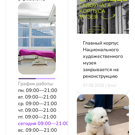
Главный корпус
Национального
художественного
музея
закрывается на
реконструкцию
График работы:
07.08.2026 | Блог
пн. 09:00—21:00
вт. 09:00—21:00
ср. 09:00—21:00
чт. 09:00—21:00
пт. 09:00—21:00
сeгодня 09:00—21:00
вс. 09:00—21:00