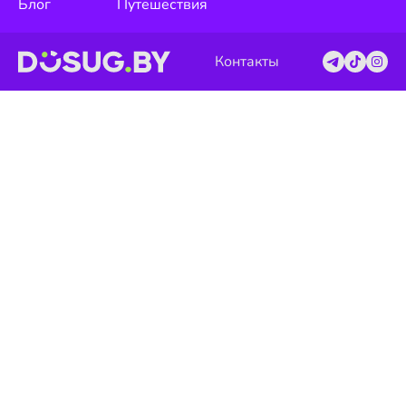
Блог
Путешествия
Контакты