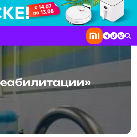
реабилитации»