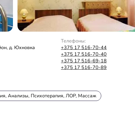
Телефоны:
он, д. Юхновка
+375 17 516-70-44
+375 17 516-70-40
+375 17 516-69-18
+375 17 516-70-89
ия, Анализы, Психотерапия, ЛОР, Массаж