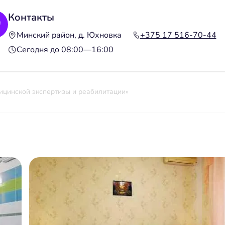
Контакты
Минский район, д. Юхновка
+375 17 516-70-44
Сегодня до 08:00—16:00
цинской экспертизы и реабилитации»