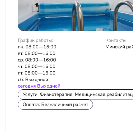
График работы:
Контакты:
пн. 08:00—16:00
Минский рай
вт. 08:00—16:00
ср. 08:00—16:00
чт. 08:00—16:00
пт. 08:00—16:00
сб. Выходной
сeгодня Выходной
Услуги: Физиотерапия, Медицинская реабилитац
Оплата: Безналичный расчет