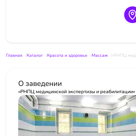
Главная
Каталог
Красота и здоровье
Массаж
«РНПЦ меди
О заведении
«РНПЦ медицинской экспертизы и реабилитации»