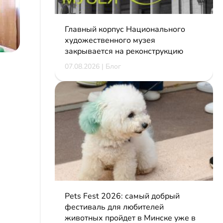
Главный корпус Национального
художественного музея
закрывается на реконструкцию
07.08.2026 | Блог
Pets Fest 2026: самый добрый
фестиваль для любителей
животных пройдет в Минске уже в