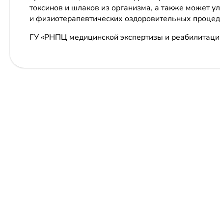
токсинов и шлаков из организма, а также может 
и физиотерапевтических оздоровительных процед
ГУ «РНПЦ медицинской экспертизы и реабилитац