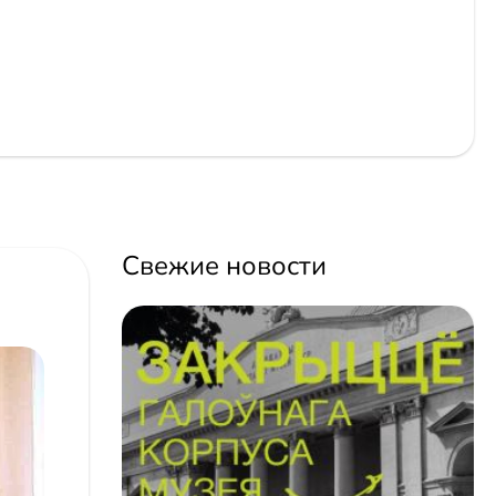
Свежие новости