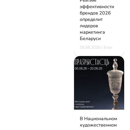
Рейтинг
эффективности
брендов 2026
определит
лидеров
маркетинга
Беларуси
05.08.2026 | Блог
В Национальном
художественном