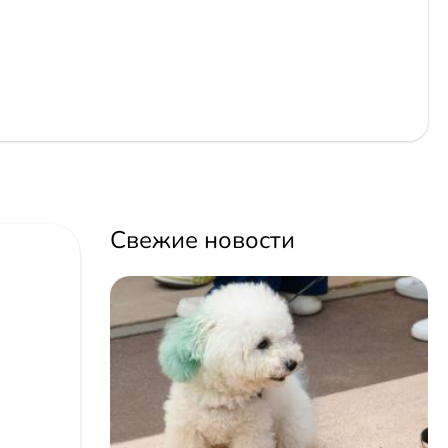
Свежие новости