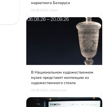
маркетинга Беларуси
05.08.2026 | Блог
В Национальном художественном
музее представят коллекцию из
художественного стекла
05.08.2026 | Искусство