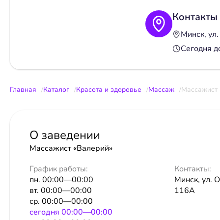
Контакты
Минск, ул.
Сегодня д
Главная
Каталог
Красота и здоровье
Массаж
Массажист 
О заведении
Массажист «Валерий»
График работы:
Контакты:
пн. 00:00—00:00
Минск, ул. О
вт. 00:00—00:00
116А
ср. 00:00—00:00
сeгодня 00:00—00:00