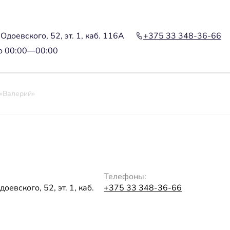
 Одоевского, 52, эт. 1, каб. 116А
+375 33 348-36-66
о 00:00—00:00
«Валерий»
Телефоны:
доевского, 52, эт. 1, каб.
+375 33 348-36-66