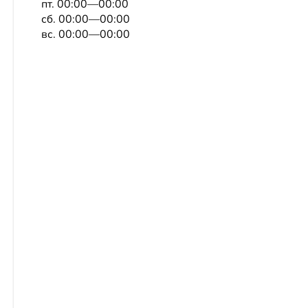
пт. 00:00—00:00
сб. 00:00—00:00
вс. 00:00—00:00