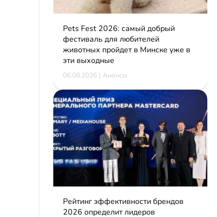
Pets Fest 2026: самый добрый
фестиваль для любителей
животных пройдет в Минске уже в
эти выходные
06.08.2026 | Анонсы
Рейтинг эффективности брендов
2026 определит лидеров