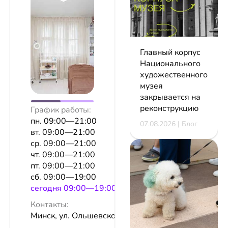
Главный корпус
Национального
художественного
музея
закрывается на
реконструкцию
График работы:
пн. 09:00—21:00
07.08.2026 | Блог
вт. 09:00—21:00
ср. 09:00—21:00
чт. 09:00—21:00
пт. 09:00—21:00
сб. 09:00—19:00
сeгодня 09:00—19:00
Контакты:
Минск, ул. Ольшевского, 28