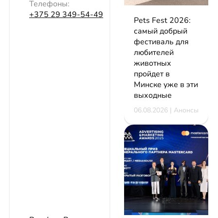
Телефоны:
+375 29 349-54-49
Pets Fest 2026:
самый добрый
фестиваль для
любителей
животных
пройдет в
Минске уже в эти
выходные
06.08.2026 | Анонсы