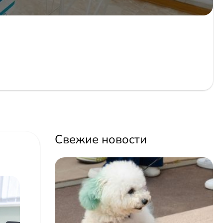
Свежие новости