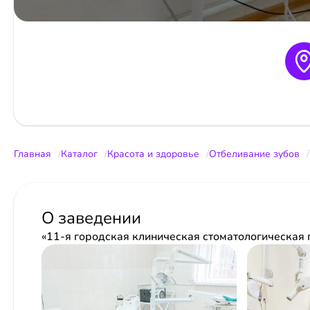
Главная
Каталог
Красота и здоровье
Отбеливание зубов
О заведении
«11-я городская клиническая стоматологическая