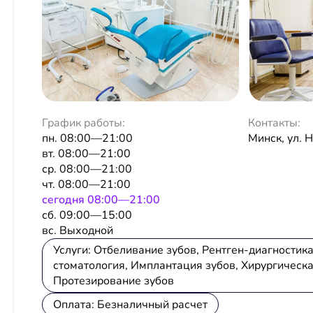
График работы:
Контакты:
пн. 08:00—21:00
Минск, ул. 
вт. 08:00—21:00
ср. 08:00—21:00
чт. 08:00—21:00
сeгодня 08:00—21:00
сб. 09:00—15:00
вс. Выходной
Услуги: Отбеливание зубов, Рентген-диагностика
стоматология, Имплантация зубов, Хирургическа
Протезирование зубов
Оплата: Безналичный расчет