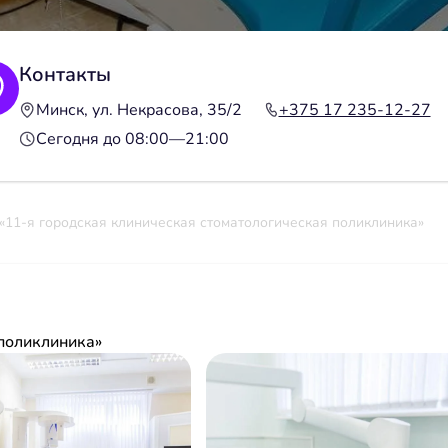
Контакты
Минск, ул. Некрасова, 35/2
+375 17 235-12-27
Сегодня до 08:00—21:00
«11-я городская клиническая стоматологическая поликлиника»
 поликлиника»