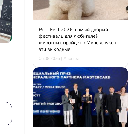
Pets Fest 2026: самый добрый
фестиваль для любителей
животных пройдет в Минске уже в
эти выходные
06.08.2026 | Анонсы