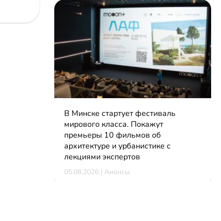
В Минске стартует фестиваль
мирового класса. Покажут
премьеры 10 фильмов об
архитектуре и урбанистике с
лекциями экспертов
05.08.2026 | Анонсы