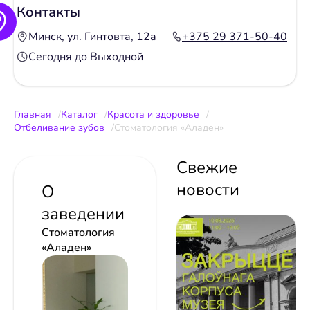
Контакты
Минск, ул. Гинтовта, 12а
+375 29 371-50-40
Сегодня до Выходной
Главная
Каталог
Красота и здоровье
Отбеливание зубов
Стоматология «Аладен»
Свежие
новости
О
заведении
Стоматология
«Аладен»