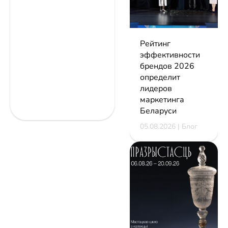
Рейтинг
эффективности
брендов 2026
определит
лидеров
маркетинга
Беларуси
05.08.2026 | Блог