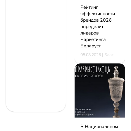
Рейтинг
эффективности
брендов 2026
определит
лидеров
маркетинга
Беларуси
05.08.2026 | Блог
В Национальном