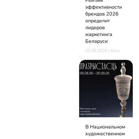
Рейтинг
эффективности
брендов 2026
определит
лидеров
маркетинга
Беларуси
05.08.2026 | Блог
В Национальном
художественном