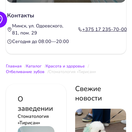
Контакты
Минск, ул. Одоевского,
+375 17 235-70-00
81, пом. 29
Сегодня до 08:00—20:00
Главная
Каталог
Красота и здоровье
Отбеливание зубов
Стоматология «Тирисан»
Свежие
новости
О
заведении
Стоматология
«Тирисан»